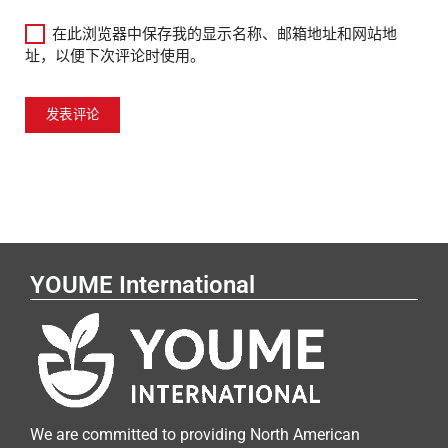
在此浏览器中保存我的显示名称、邮箱地址和网站地
址，以便下次评论时使用。
YOUME International
We are committed to providing North American