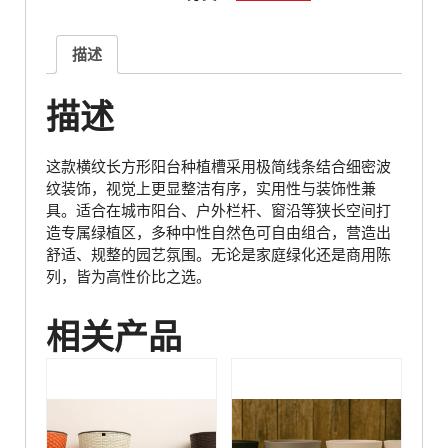
描述
描述
这款横纹长方形阳台种植槽采用极简线条结合细密波
纹装饰，视觉上更显整洁有序，实用性与装饰性兼
具。适合在城市阳台、户外栏杆、窗沿等狭长空间打
造专属绿植区，多种中性自然色可自由组合，营造出
舒适、规整的园艺氛围。无论是家庭绿化还是商用陈
列，皆为高性价比之选。
相关产品