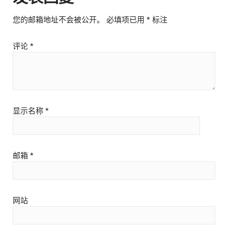
您的邮箱地址不会被公开。
必填项已用
*
标注
评论
*
显示名称
*
邮箱
*
网站