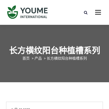
长方横纹阳台种植槽系列
首页
>
产品
>
长方横纹阳台种植槽系列