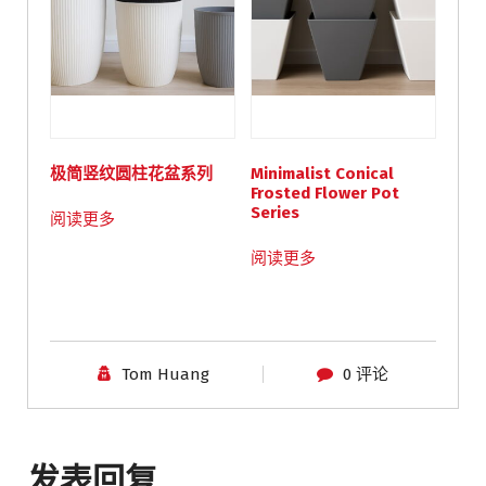
极简竖纹圆柱花盆系列
Minimalist Conical
Frosted Flower Pot
Series
阅读更多
阅读更多
Tom Huang
0 评论
发表回复