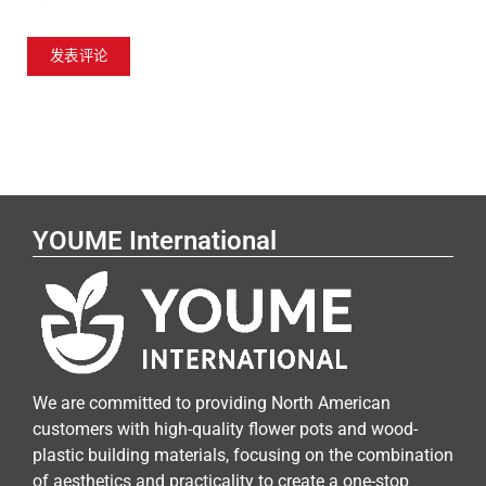
YOUME International
We are committed to providing North American
customers with high-quality flower pots and wood-
plastic building materials, focusing on the combination
of aesthetics and practicality to create a one-stop