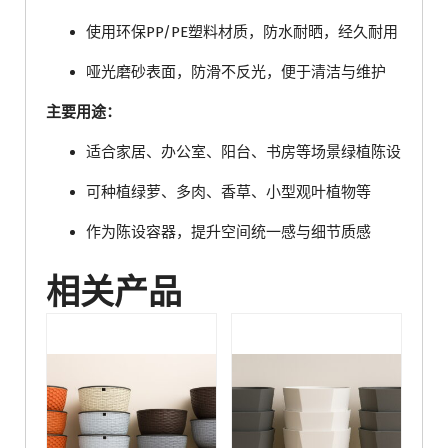
使用环保PP/PE塑料材质，防水耐晒，经久耐用
哑光磨砂表面，防滑不反光，便于清洁与维护
主要用途：
适合家居、办公室、阳台、书房等场景绿植陈设
可种植绿萝、多肉、香草、小型观叶植物等
作为陈设容器，提升空间统一感与细节质感
相关产品