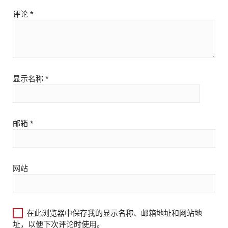
评论
*
显示名称
*
邮箱
*
网站
在此浏览器中保存我的显示名称、邮箱地址和网站地
址，以便下次评论时使用。