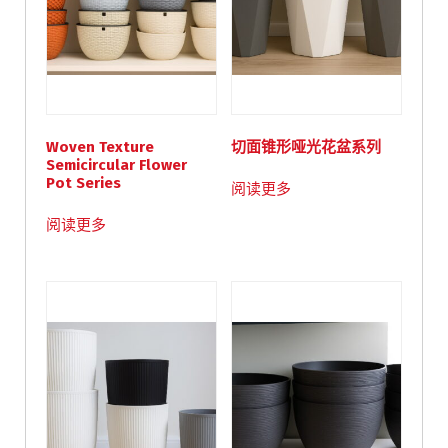
Woven Texture
切面锥形哑光花盆系列
Semicircular Flower
Pot Series
阅读更多
阅读更多