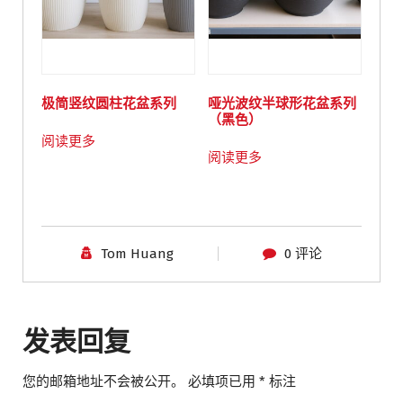
极简竖纹圆柱花盆系列
哑光波纹半球形花盆系列
（黑色）
阅读更多
阅读更多
Tom Huang
0 评论
发表回复
您的邮箱地址不会被公开。
必填项已用
*
标注