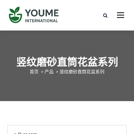
竖纹磨砂直筒花盆系列
首页
>
产品
>
竖纹磨砂直筒花盆系列